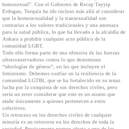
homosexual”. Con el Gobierno de Recep Tayyip
Erdogan, Turquía ha ido incluso más allá al considerar
que la homosexualidad y la transexualidad son
contrarias a los valores tradicionales y una amenaza
para la salud pública, lo que ha llevado a la alcaldía de
Ankara a prohibir cualquier acto público de la
comunidad LGBT.
Todo ello forma parte de una ofensiva de las fuerzas
ultraconservadoras contra lo que denominan
“ideologías de género”, en las que incluyen el
feminismo. Debemos confiar en la resiliencia de la
comunidad LGTBI, que se ha fortalecido en su tenaz
lucha por la conquista de sus derechos civiles, pero
sería un error considerar que este es un asunto que
atañe únicamente a quienes pertenecen a estos
colectivos.
Un retroceso en los derechos civiles de cualquier
minoría es un retroceso en los derechos de toda la
sociedad. Precisamente porque afecta a uno de los