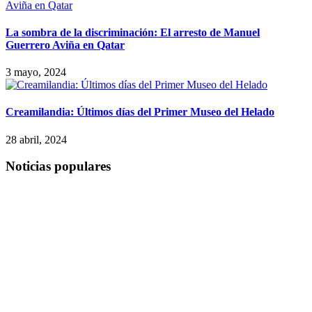
La sombra de la discriminación: El arresto de Manuel
Guerrero Aviña en Qatar
3 mayo, 2024
Creamilandia: Últimos días del Primer Museo del Helado
28 abril, 2024
Noticias populares