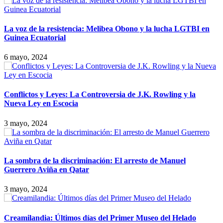
La voz de la resistencia: Melibea Obono y la lucha LGTBI en
Guinea Ecuatorial
6 mayo, 2024
Conflictos y Leyes: La Controversia de J.K. Rowling y la
Nueva Ley en Escocia
3 mayo, 2024
La sombra de la discriminación: El arresto de Manuel
Guerrero Aviña en Qatar
3 mayo, 2024
Creamilandia: Últimos días del Primer Museo del Helado