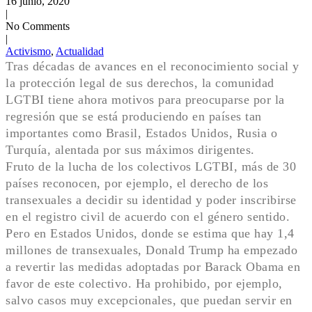
16 junio, 2020
|
No Comments
|
Activismo
,
Actualidad
Tras décadas de avances en el reconocimiento social y
la protección legal de sus derechos, la comunidad
LGTBI tiene ahora motivos para preocuparse por la
regresión que se está produciendo en países tan
importantes como Brasil, Estados Unidos, Rusia o
Turquía, alentada por sus máximos dirigentes.
Fruto de la lucha de los colectivos LGTBI, más de 30
países reconocen, por ejemplo, el derecho de los
transexuales a decidir su identidad y poder inscribirse
en el registro civil de acuerdo con el género sentido.
Pero en Estados Unidos, donde se estima que hay 1,4
millones de transexuales, Donald Trump ha empezado
a revertir las medidas adoptadas por Barack Obama en
favor de este colectivo. Ha prohibido, por ejemplo,
salvo casos muy excepcionales, que puedan servir en