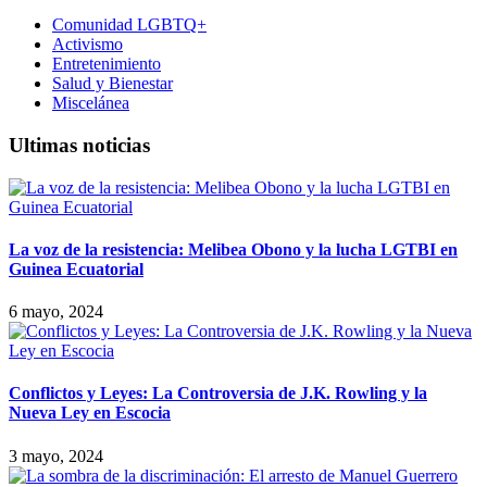
Comunidad LGBTQ+
Activismo
Entretenimiento
Salud y Bienestar
Miscelánea
Ultimas noticias
La voz de la resistencia: Melibea Obono y la lucha LGTBI en
Guinea Ecuatorial
6 mayo, 2024
Conflictos y Leyes: La Controversia de J.K. Rowling y la
Nueva Ley en Escocia
3 mayo, 2024