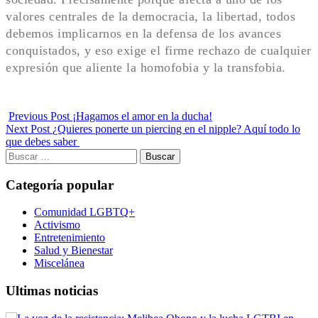
valores centrales de la democracia, la libertad, todos
debemos implicarnos en la defensa de los avances
conquistados, y eso exige el firme rechazo de cualquier
expresión que aliente la homofobia y la transfobia.
Previous Post
¡Hagamos el amor en la ducha!
Next Post
¿Quieres ponerte un piercing en el nipple? Aquí todo lo
que debes saber
Buscar:
Categoría popular
Comunidad LGBTQ+
Activismo
Entretenimiento
Salud y Bienestar
Miscelánea
Ultimas noticias