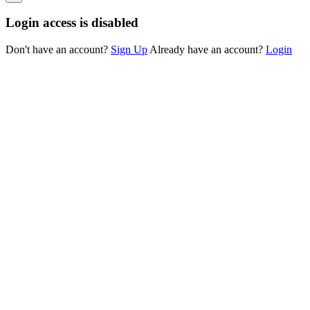
Login access is disabled
Don't have an account?
Sign Up
Already have an account?
Login