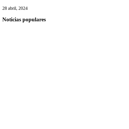
28 abril, 2024
Noticias populares