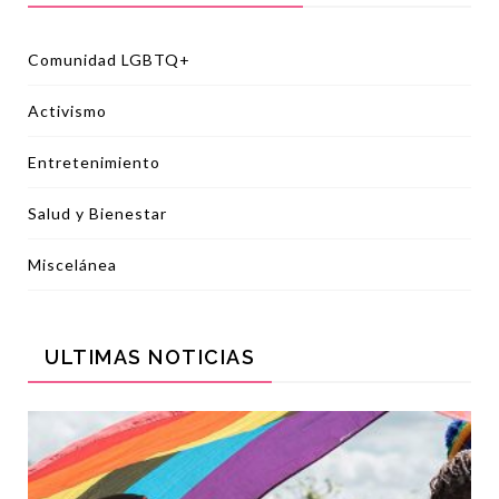
Comunidad LGBTQ+
Activismo
Entretenimiento
Salud y Bienestar
Miscelánea
ULTIMAS NOTICIAS