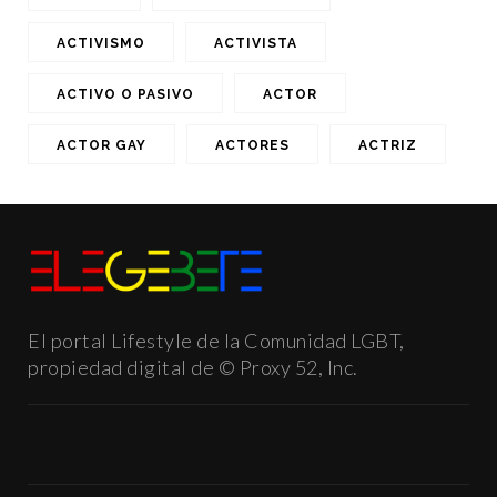
ACTIVISMO
ACTIVISTA
ACTIVO O PASIVO
ACTOR
ACTOR GAY
ACTORES
ACTRIZ
El portal Lifestyle de la Comunidad LGBT,
propiedad digital de © Proxy 52, Inc.