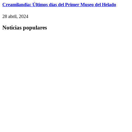
Creamilandia: Últimos días del Primer Museo del Helado
28 abril, 2024
Noticias populares