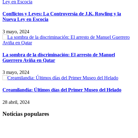
Conflictos y Leyes: La Controversia de J.K. Rowling y la
Nueva Ley en Escocia
3 mayo, 2024
La sombra de la discriminación: El arresto de Manuel
Guerrero Aviña en Qatar
3 mayo, 2024
Creamilandia: Últimos días del Primer Museo del Helado
28 abril, 2024
Noticias populares