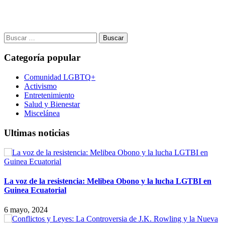
Buscar:
Categoría popular
Comunidad LGBTQ+
Activismo
Entretenimiento
Salud y Bienestar
Miscelánea
Ultimas noticias
La voz de la resistencia: Melibea Obono y la lucha LGTBI en
Guinea Ecuatorial
6 mayo, 2024