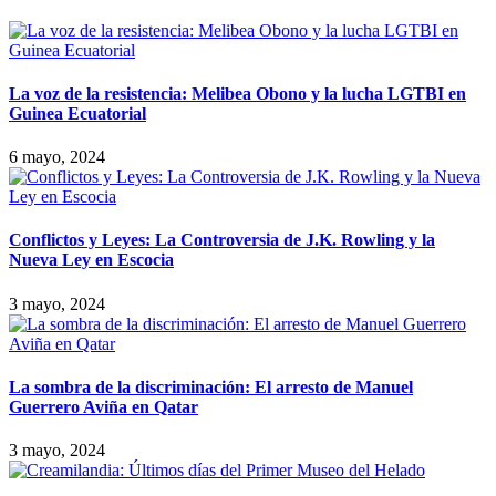
La voz de la resistencia: Melibea Obono y la lucha LGTBI en
Guinea Ecuatorial
6 mayo, 2024
Conflictos y Leyes: La Controversia de J.K. Rowling y la
Nueva Ley en Escocia
3 mayo, 2024
La sombra de la discriminación: El arresto de Manuel
Guerrero Aviña en Qatar
3 mayo, 2024