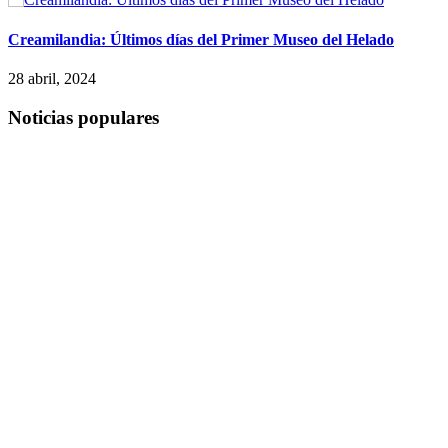
Creamilandia: Últimos días del Primer Museo del Helado
28 abril, 2024
Noticias populares