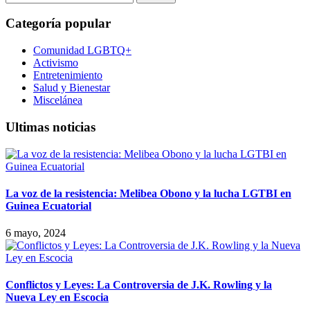
Categoría popular
Comunidad LGBTQ+
Activismo
Entretenimiento
Salud y Bienestar
Miscelánea
Ultimas noticias
La voz de la resistencia: Melibea Obono y la lucha LGTBI en
Guinea Ecuatorial
6 mayo, 2024
Conflictos y Leyes: La Controversia de J.K. Rowling y la
Nueva Ley en Escocia