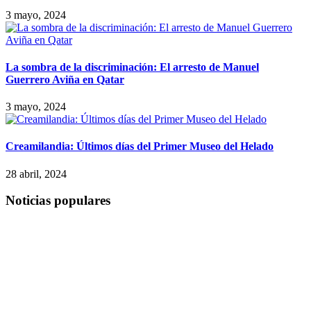
3 mayo, 2024
La sombra de la discriminación: El arresto de Manuel
Guerrero Aviña en Qatar
3 mayo, 2024
Creamilandia: Últimos días del Primer Museo del Helado
28 abril, 2024
Noticias populares