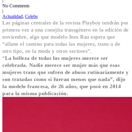
|
No Comments
|
Actualidad
,
Celebs
Las páginas centrales de la revista Playboy tendrán por
primera vez a una conejita transgénero en la edición de
noviembre, algo que modelo Ines Rau espera que
“allane el camino para todas las mujeres, trans o de
otro tipo, en la moda y otros sectores”.
“
La belleza de todas las mujeres merece ser
celebrada. Nadie merece ser mujer más que esas
mujeres trans que sufren de abuso rutinariamente y
son tratadas como si fueran menos que nada”, dijo
la modelo francesa, de 26 años, que posó en 2014
para la misma publicación.