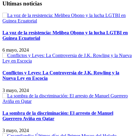
Ultimas noticias
La voz de la resistencia: Melibea Obono y la lucha LGTBI en
Guinea Ecuatorial
6 mayo, 2024
Conflictos y Leyes: La Controversia de J.K. Rowling y la
Nueva Ley en Escocia
3 mayo, 2024
La sombra de la discriminación: El arresto de Manuel
Guerrero Aviña en Qatar
3 mayo, 2024