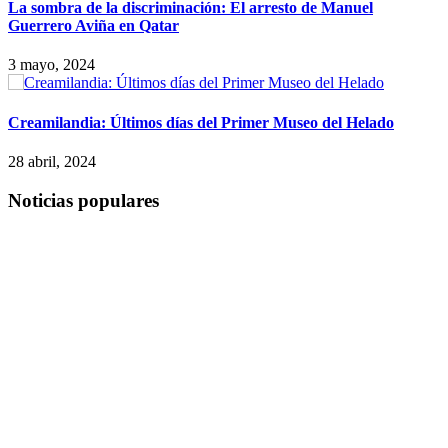
La sombra de la discriminación: El arresto de Manuel
Guerrero Aviña en Qatar
3 mayo, 2024
Creamilandia: Últimos días del Primer Museo del Helado
28 abril, 2024
Noticias populares