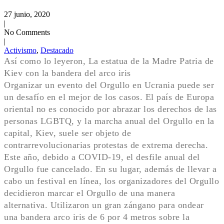
27 junio, 2020
|
No Comments
|
Activismo
,
Destacado
Así como lo leyeron, La estatua de la Madre Patria de
Kiev con la bandera del arco iris
Organizar un evento del Orgullo en Ucrania puede ser
un desafío en el mejor de los casos. El país de Europa
oriental no es conocido por abrazar los derechos de las
personas LGBTQ, y la marcha anual del Orgullo en la
capital, Kiev, suele ser objeto de
contrarrevolucionarias protestas de extrema derecha.
Este año, debido a COVID-19, el desfile anual del
Orgullo fue cancelado. En su lugar, además de llevar a
cabo un festival en línea, los organizadores del Orgullo
decidieron marcar el Orgullo de una manera
alternativa. Utilizaron un gran zángano para ondear
una bandera arco iris de 6 por 4 metros sobre la