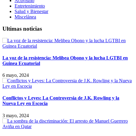
Activismo
Entretenimiento
Salud y Bienestar
Miscelánea
Ultimas noticias
La voz de la resistencia: Melibea Obono y la lucha LGTBI en
Guinea Ecuatorial
6 mayo, 2024
Conflictos y Leyes: La Controversia de J.K. Rowling y la
Nueva Ley en Escocia
3 mayo, 2024