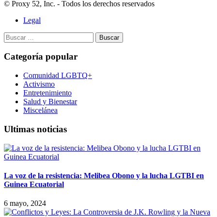
© Proxy 52, Inc. - Todos los derechos reservados
Legal
Buscar:
Categoría popular
Comunidad LGBTQ+
Activismo
Entretenimiento
Salud y Bienestar
Miscelánea
Ultimas noticias
La voz de la resistencia: Melibea Obono y la lucha LGTBI en
Guinea Ecuatorial
6 mayo, 2024