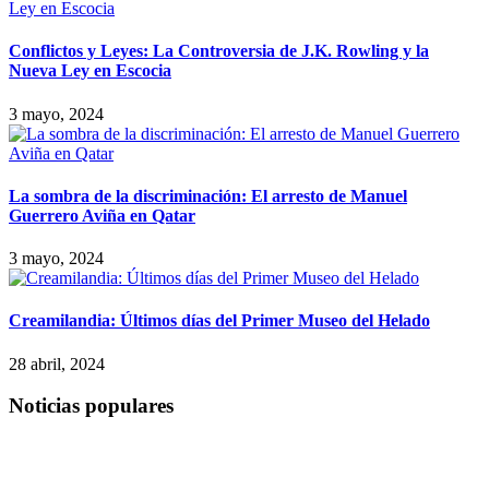
Conflictos y Leyes: La Controversia de J.K. Rowling y la
Nueva Ley en Escocia
3 mayo, 2024
La sombra de la discriminación: El arresto de Manuel
Guerrero Aviña en Qatar
3 mayo, 2024
Creamilandia: Últimos días del Primer Museo del Helado
28 abril, 2024
Noticias populares