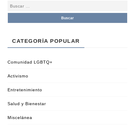
CATEGORÍA POPULAR
Comunidad LGBTQ+
Activismo
Entretenimiento
Salud y Bienestar
Miscelánea