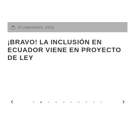
25 septiembre, 2018
¡BRAVO! LA INCLUSIÓN EN
ECUADOR VIENE EN PROYECTO
DE LEY