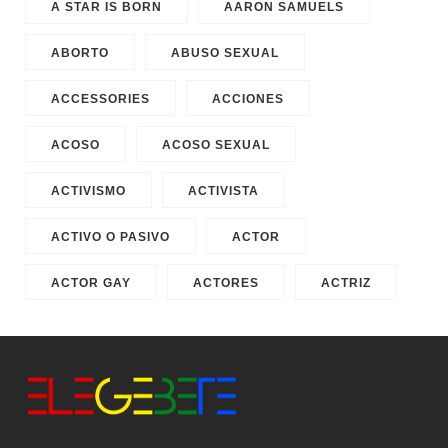
A STAR IS BORN
AARON SAMUELS
ABORTO
ABUSO SEXUAL
ACCESSORIES
ACCIONES
ACOSO
ACOSO SEXUAL
ACTIVISMO
ACTIVISTA
ACTIVO O PASIVO
ACTOR
ACTOR GAY
ACTORES
ACTRIZ