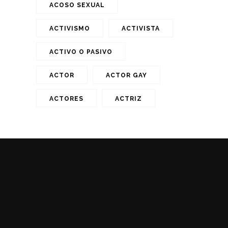
ACOSO SEXUAL
ACTIVISMO
ACTIVISTA
ACTIVO O PASIVO
ACTOR
ACTOR GAY
ACTORES
ACTRIZ