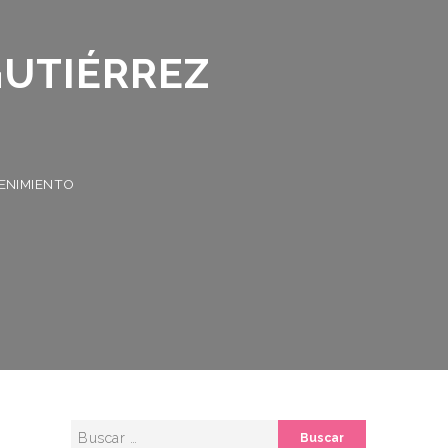
UTIÉRREZ
MIENTO