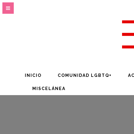
INICIO
COMUNIDAD LGBTQ+
A
MISCELÁNEA