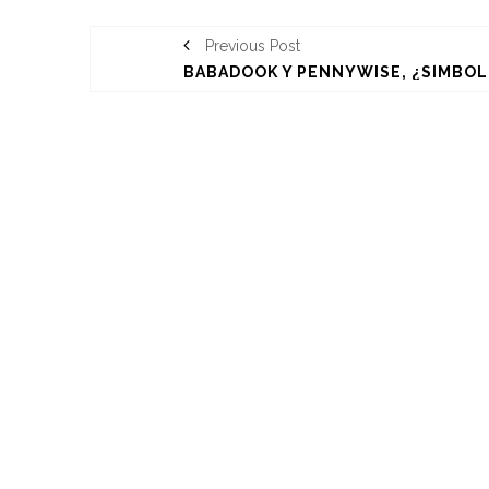
Previous Post