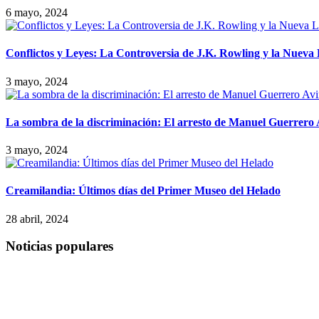
6 mayo, 2024
Conflictos y Leyes: La Controversia de J.K. Rowling y la Nueva
3 mayo, 2024
La sombra de la discriminación: El arresto de Manuel Guerrero
3 mayo, 2024
Creamilandia: Últimos días del Primer Museo del Helado
28 abril, 2024
Noticias populares