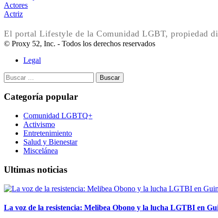
Actores
Actriz
El portal Lifestyle de la Comunidad LGBT, propiedad di
© Proxy 52, Inc. - Todos los derechos reservados
Legal
Buscar:
Categoría popular
Comunidad LGBTQ+
Activismo
Entretenimiento
Salud y Bienestar
Miscelánea
Ultimas noticias
La voz de la resistencia: Melibea Obono y la lucha LGTBI en Gu