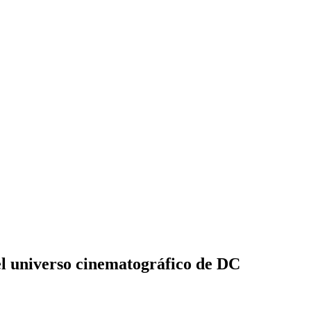
el universo cinematográfico de DC