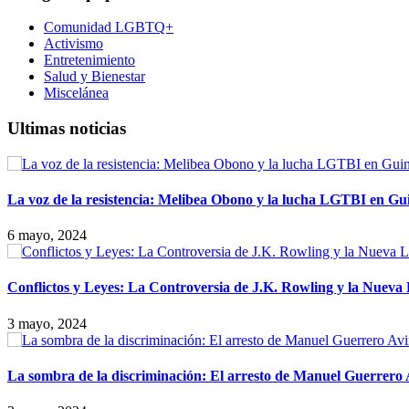
Comunidad LGBTQ+
Activismo
Entretenimiento
Salud y Bienestar
Miscelánea
Ultimas noticias
La voz de la resistencia: Melibea Obono y la lucha LGTBI en Gu
6 mayo, 2024
Conflictos y Leyes: La Controversia de J.K. Rowling y la Nueva
3 mayo, 2024
La sombra de la discriminación: El arresto de Manuel Guerrero