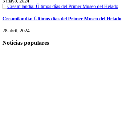
3 mayo, 2024
Creamilandia: Últimos días del Primer Museo del Helado
28 abril, 2024
Noticias populares