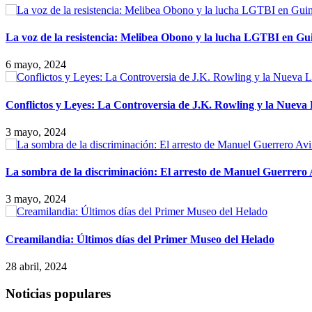
La voz de la resistencia: Melibea Obono y la lucha LGTBI en Gu
6 mayo, 2024
Conflictos y Leyes: La Controversia de J.K. Rowling y la Nueva
3 mayo, 2024
La sombra de la discriminación: El arresto de Manuel Guerrero
3 mayo, 2024
Creamilandia: Últimos días del Primer Museo del Helado
28 abril, 2024
Noticias populares