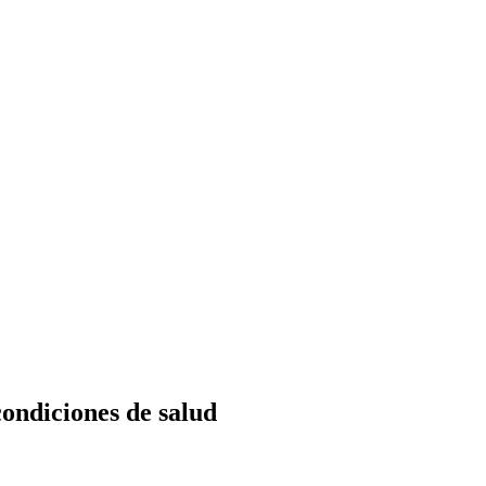
ondiciones de salud