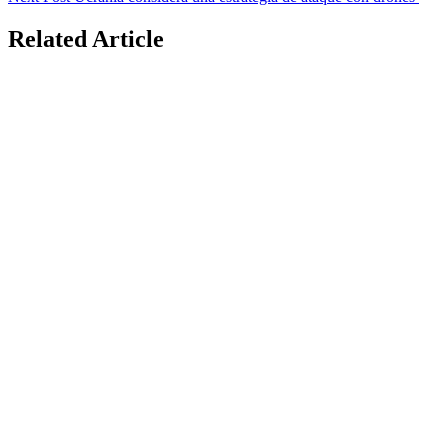
Related Article