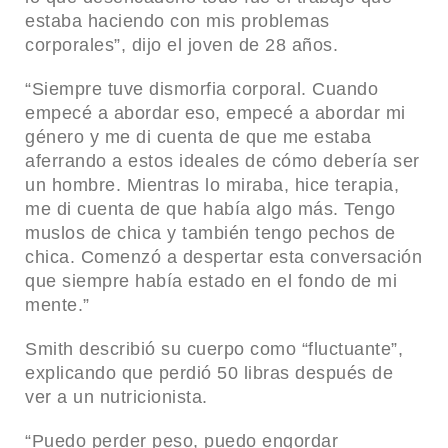
estaba haciendo con mis problemas
corporales”, dijo el joven de 28 años.
“Siempre tuve dismorfia corporal. Cuando
empecé a abordar eso, empecé a abordar mi
género y me di cuenta de que me estaba
aferrando a estos ideales de cómo debería ser
un hombre. Mientras lo miraba, hice terapia,
me di cuenta de que había algo más. Tengo
muslos de chica y también tengo pechos de
chica. Comenzó a despertar esta conversación
que siempre había estado en el fondo de mi
mente.”
Smith describió su cuerpo como “fluctuante”,
explicando que perdió 50 libras después de
ver a un nutricionista.
“Puedo perder peso, puedo engordar