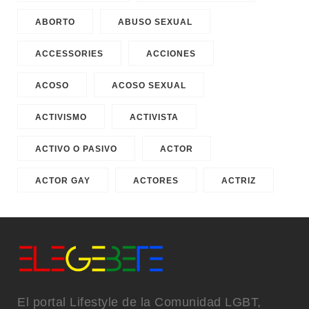
ABORTO
ABUSO SEXUAL
ACCESSORIES
ACCIONES
ACOSO
ACOSO SEXUAL
ACTIVISMO
ACTIVISTA
ACTIVO O PASIVO
ACTOR
ACTOR GAY
ACTORES
ACTRIZ
El portal Lifestyle de la Comunidad LGBT,