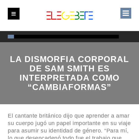
LA DISMORFIA CORPORAL
DE SAM SMITH ES
INTERPRETADA COMO
“CAMBIAFORMAS”
El cantante británico dijo que aprender a amar
su cuerpo jugó un papel importante en su viaje
para asumir su identidad de género. “Para mí,
lo que desencadenó todo fue el trabajo que