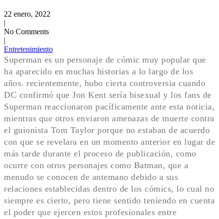
22 enero, 2022
|
No Comments
|
Entretenimiento
Superman es un personaje de cómic muy popular que
ha aparecido en muchas historias a lo largo de los
años. recientemente, hubo cierta controversia cuando
DC confirmó que Jon Kent sería bisexual y los fans de
Superman reaccionaron pacíficamente ante esta noticia,
mientras que otros enviaron amenazas de muerte contra
el guionista Tom Taylor porque no estaban de acuerdo
con que se revelara en un momento anterior en lugar de
más tarde durante el proceso de publicación, como
ocurre con otros personajes como Batman, que a
menudo se conocen de antemano debido a sus
relaciones establecidas dentro de los cómics, lo cual no
siempre es cierto, pero tiene sentido teniendo en cuenta
el poder que ejercen estos profesionales entre