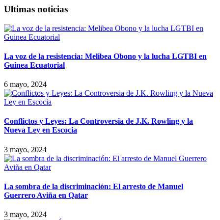
Ultimas noticias
La voz de la resistencia: Melibea Obono y la lucha LGTBI en
Guinea Ecuatorial
6 mayo, 2024
Conflictos y Leyes: La Controversia de J.K. Rowling y la
Nueva Ley en Escocia
3 mayo, 2024
La sombra de la discriminación: El arresto de Manuel
Guerrero Aviña en Qatar
3 mayo, 2024