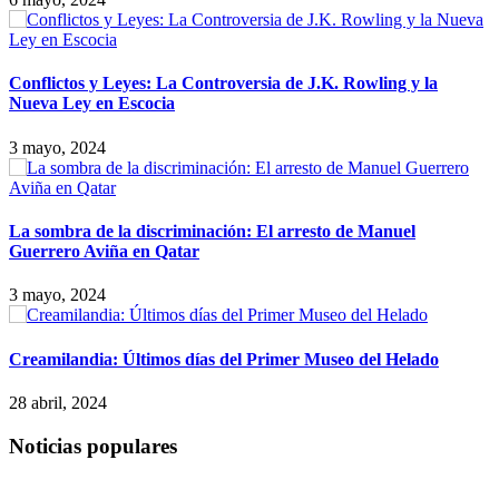
Conflictos y Leyes: La Controversia de J.K. Rowling y la
Nueva Ley en Escocia
3 mayo, 2024
La sombra de la discriminación: El arresto de Manuel
Guerrero Aviña en Qatar
3 mayo, 2024
Creamilandia: Últimos días del Primer Museo del Helado
28 abril, 2024
Noticias populares