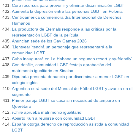
Cero recursos para prevenir y eliminar discriminación LGBT
Aumenta la depresión entre las personas LGBT en Polonia
Centroamérica conmemora día Internacional de Derechos
Humanos
La productora de Eternals responde a las críticas por la
representación LGBT de la película
Anuncian sede de los Gay Games 2026
‘Lightyear’ tendrá un personaje que representará a la
comunidad LGBT+
Cuba inaugurará en La Habana un segundo resort ‘gay-friendly’
Con desfile, comunidad LGBT festeja aprobación del
matrimonio igualitario en Sinaloa
Diputada presenta denuncia por discriminar a menor LGBT en
colegio inglés
Argentina será sede del Mundial de Fútbol LGBT y avanza en el
segmento
Primer pareja LGBT se casa sin necesidad de amparo en
Querétaro
¡Chile aprueba matrimonio igualitario!
Abierto Kuri a reunirse con comunidad LGBT
España otorga derecho de reproducción asistida a comunidad
LGBT