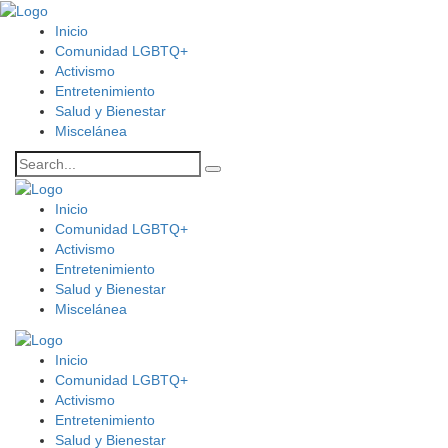
Inicio
Comunidad LGBTQ+
Activismo
Entretenimiento
Salud y Bienestar
Miscelánea
Inicio
Comunidad LGBTQ+
Activismo
Entretenimiento
Salud y Bienestar
Miscelánea
Inicio
Comunidad LGBTQ+
Activismo
Entretenimiento
Salud y Bienestar