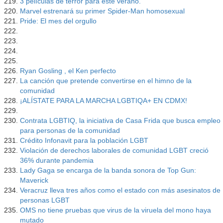
3 películas de terror para este verano.
Marvel estrenará su primer Spider-Man homosexual
Pride: El mes del orgullo
Ryan Gosling , el Ken perfecto
La canción que pretende convertirse en el himno de la
comunidad
¡ALÍSTATE PARA LA MARCHA LGBTIQA+ EN CDMX!
Contrata LGBTIQ, la iniciativa de Casa Frida que busca empleo
para personas de la comunidad
Crédito Infonavit para la población LGBT
Violación de derechos laborales de comunidad LGBT creció
36% durante pandemia
Lady Gaga se encarga de la banda sonora de Top Gun:
Maverick
Veracruz lleva tres años como el estado con más asesinatos de
personas LGBT
OMS no tiene pruebas que virus de la viruela del mono haya
mutado