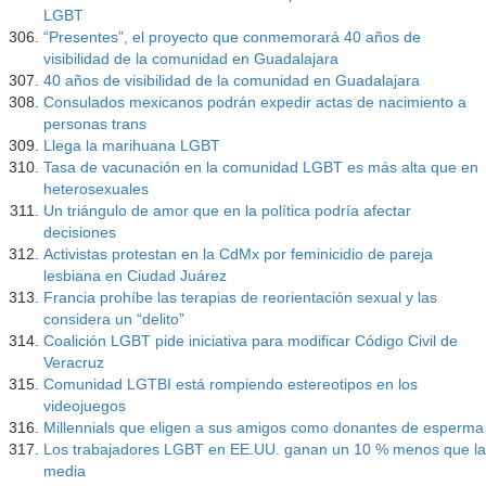
LGBT
“Presentes”, el proyecto que conmemorará 40 años de
visibilidad de la comunidad en Guadalajara
40 años de visibilidad de la comunidad en Guadalajara
Consulados mexicanos podrán expedir actas de nacimiento a
personas trans
Llega la marihuana LGBT
Tasa de vacunación en la comunidad LGBT es más alta que en
heterosexuales
Un triángulo de amor que en la política podría afectar
decisiones
Activistas protestan en la CdMx por feminicidio de pareja
lesbiana en Ciudad Juárez
Francia prohíbe las terapias de reorientación sexual y las
considera un “delito”
Coalición LGBT pide iniciativa para modificar Código Civil de
Veracruz
Comunidad LGTBI está rompiendo estereotipos en los
videojuegos
Millennials que eligen a sus amigos como donantes de esperma
Los trabajadores LGBT en EE.UU. ganan un 10 % menos que la
media