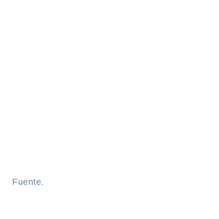
Fuente.