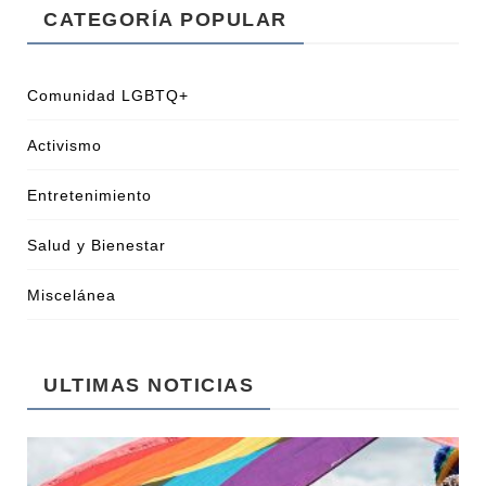
CATEGORÍA POPULAR
Comunidad LGBTQ+
Activismo
Entretenimiento
Salud y Bienestar
Miscelánea
ULTIMAS NOTICIAS