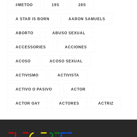
#METOO
19S
28S
A STAR IS BORN
AARON SAMUELS
ABORTO
ABUSO SEXUAL
ACCESSORIES
ACCIONES
ACOSO
ACOSO SEXUAL
ACTIVISMO
ACTIVISTA
ACTIVO O PASIVO
ACTOR
ACTOR GAY
ACTORES
ACTRIZ