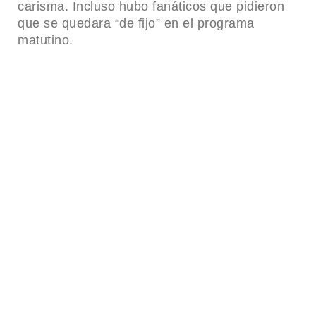
carisma. Incluso hubo fanáticos que pidieron
que se quedara “de fijo” en el programa
matutino.