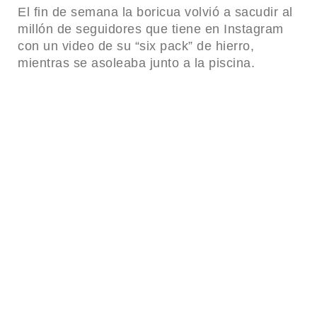
El fin de semana la boricua volvió a sacudir al
millón de seguidores que tiene en Instagram
con un video de su “six pack” de hierro,
mientras se asoleaba junto a la piscina.