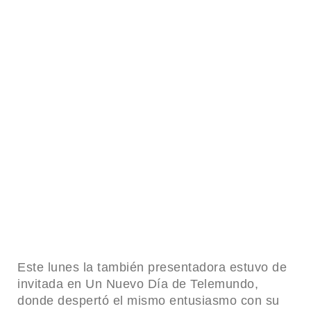
Este lunes la también presentadora estuvo de
invitada en Un Nuevo Día de Telemundo,
donde despertó el mismo entusiasmo con su