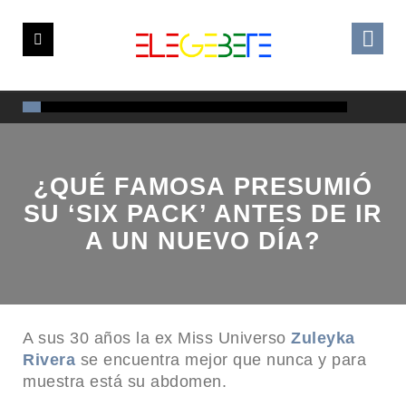
¿QUÉ FAMOSA PRESUMIÓ
SU ‘SIX PACK’ ANTES DE IR
A UN NUEVO DÍA?
A sus 30 años la ex Miss Universo
Zuleyka
Rivera
se encuentra mejor que nunca y para
muestra está su abdomen.