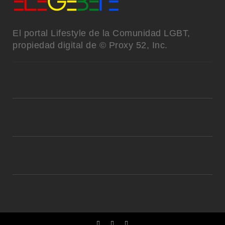
El portal Lifestyle de la Comunidad LGBT,
propiedad digital de © Proxy 52, Inc.