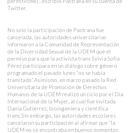
permitir(me)”, escribió Pastrana en su cuenta de
Twitter.
No solo la participación de Pastrana fue
cancelada, las autoridades universitarias
informaron a la Comunidad de Representación
de la Diversidad Sexual de la UDEM que el
permiso para que la activista trans Sylvia Sofía
Pérez participara en un diálogo sobre género
programado el pasado lunes “no se había
tramitado”.Asimismo, en marzo pasado la Red
Universitaria de Promoción de Derechos
Humanos de la UDEM realizó un ciclo por el Día
Internacional de la Mujer, al cual fue invitada
Dania Gutiérrez, bioingeniera y científica
trans.Sin embargo, las autoridades escolares
cancelaron su participación al afirmar que “la
UDEM no se encontraba en buenos momentos