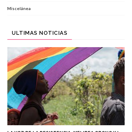
Miscelánea
ULTIMAS NOTICIAS