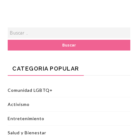
CATEGORÍA POPULAR
Comunidad LGBTQ+
Activismo
Entretenimiento
Salud y Bienestar