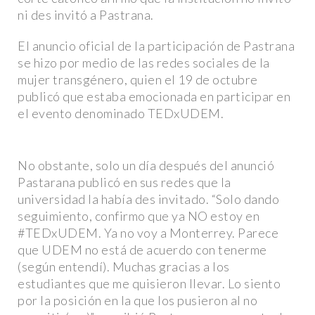
ni des invitó a Pastrana.
El anuncio oficial de la participación de Pastrana
se hizo por medio de las redes sociales de la
mujer transgénero, quien el 19 de octubre
publicó que estaba emocionada en participar en
el evento denominado TEDxUDEM.
No obstante, solo un día después del anunció
Pastarana publicó en sus redes que la
universidad la había des invitado. “Solo dando
seguimiento, confirmo que ya NO estoy en
#TEDxUDEM. Ya no voy a Monterrey. Parece
que UDEM no está de acuerdo con tenerme
(según entendí). Muchas gracias a los
estudiantes que me quisieron llevar. Lo siento
por la posición en la que los pusieron al no