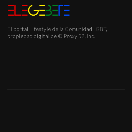
El portal Lifestyle de la Comunidad LGBT,
propiedad digital de © Proxy 52, Inc.