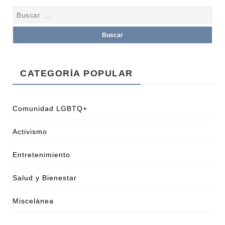
CATEGORÍA POPULAR
Comunidad LGBTQ+
Activismo
Entretenimiento
Salud y Bienestar
Miscelánea