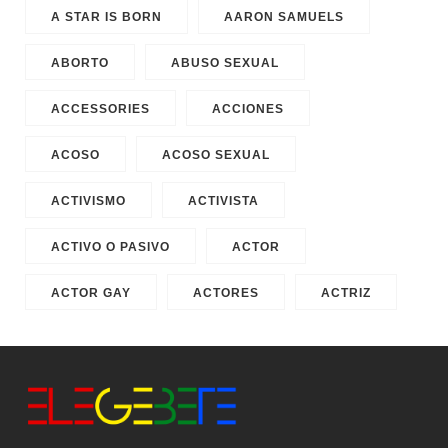
A STAR IS BORN
AARON SAMUELS
ABORTO
ABUSO SEXUAL
ACCESSORIES
ACCIONES
ACOSO
ACOSO SEXUAL
ACTIVISMO
ACTIVISTA
ACTIVO O PASIVO
ACTOR
ACTOR GAY
ACTORES
ACTRIZ