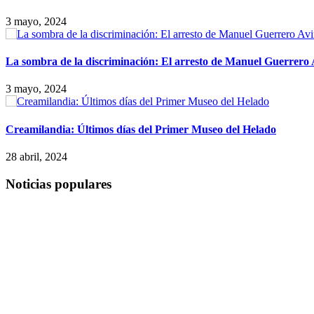
3 mayo, 2024
La sombra de la discriminación: El arresto de Manuel Guerrero
3 mayo, 2024
Creamilandia: Últimos días del Primer Museo del Helado
28 abril, 2024
Noticias populares