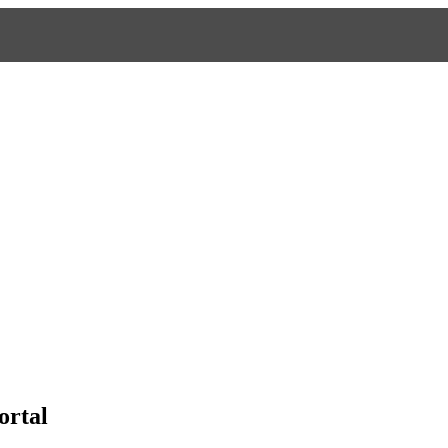
ortal