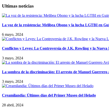
Ultimas noticias
La voz de la resistencia: Melibea Obono y la lucha LGTBI en Gu
6 mayo, 2024
Conflictos y Leyes: La Controversia de J.K. Rowling y la Nueva
3 mayo, 2024
La sombra de la discriminación: El arresto de Manuel Guerrero
3 mayo, 2024
Creamilandia: Últimos días del Primer Museo del Helado
28 abril, 2024