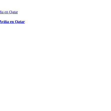
 Aviña en Qatar