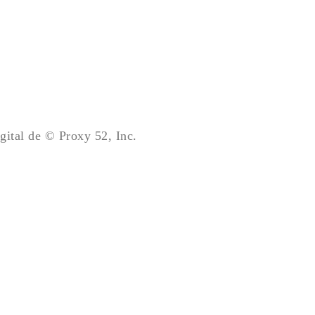
gital de © Proxy 52, Inc.