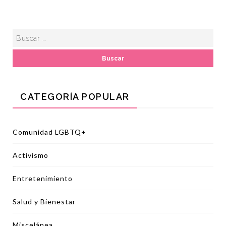
CATEGORÍA POPULAR
Comunidad LGBTQ+
Activismo
Entretenimiento
Salud y Bienestar
Miscelánea