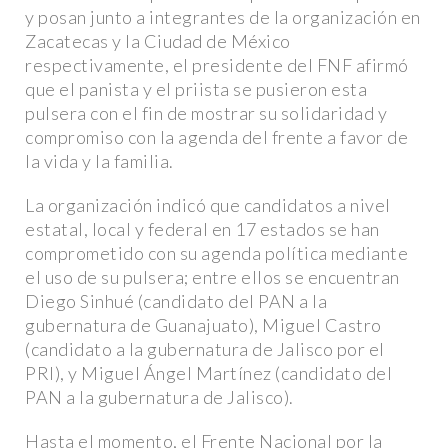
y posan junto a integrantes de la organización en
Zacatecas y la Ciudad de México
respectivamente, el presidente del FNF afirmó
que el panista y el priista se pusieron esta
pulsera con el fin de mostrar su solidaridad y
compromiso con la agenda del frente a favor de
la vida y la familia.
La organización indicó que candidatos a nivel
estatal, local y federal en 17 estados se han
comprometido con su agenda política mediante
el uso de su pulsera; entre ellos se encuentran
Diego Sinhué (candidato del PAN a la
gubernatura de Guanajuato), Miguel Castro
(candidato a la gubernatura de Jalisco por el
PRI), y Miguel Ángel Martínez (candidato del
PAN a la gubernatura de Jalisco).
Hasta el momento, el Frente Nacional por la