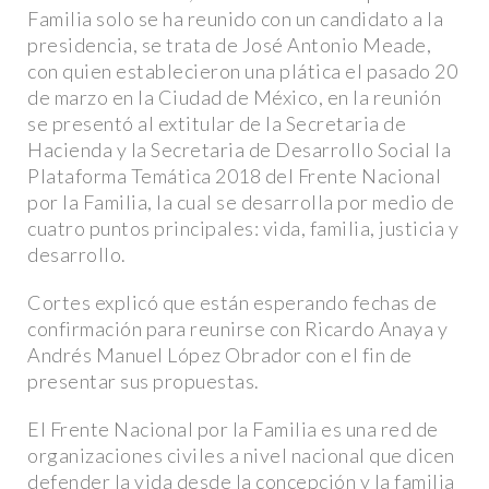
Familia solo se ha reunido con un candidato a la
presidencia, se trata de José Antonio Meade,
con quien establecieron una plática el pasado 20
de marzo en la Ciudad de México, en la reunión
se presentó al extitular de la Secretaria de
Hacienda y la Secretaria de Desarrollo Social la
Plataforma Temática 2018 del Frente Nacional
por la Familia, la cual se desarrolla por medio de
cuatro puntos principales: vida, familia, justicia y
desarrollo.
Cortes explicó que están esperando fechas de
confirmación para reunirse con Ricardo Anaya y
Andrés Manuel López Obrador con el fin de
presentar sus propuestas.
El Frente Nacional por la Familia es una red de
organizaciones civiles a nivel nacional que dicen
defender la vida desde la concepción y la familia