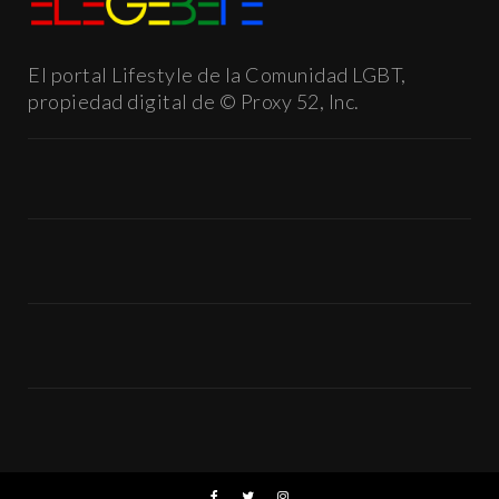
El portal Lifestyle de la Comunidad LGBT,
propiedad digital de © Proxy 52, Inc.