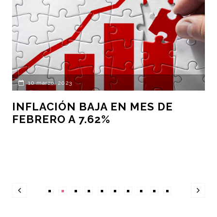
10 marzo, 2023
INFLACIÓN BAJA EN MES DE
FEBRERO A 7.62%