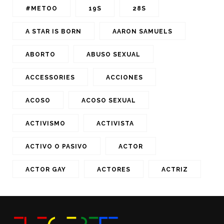
#METOO
19S
28S
A STAR IS BORN
AARON SAMUELS
ABORTO
ABUSO SEXUAL
ACCESSORIES
ACCIONES
ACOSO
ACOSO SEXUAL
ACTIVISMO
ACTIVISTA
ACTIVO O PASIVO
ACTOR
ACTOR GAY
ACTORES
ACTRIZ