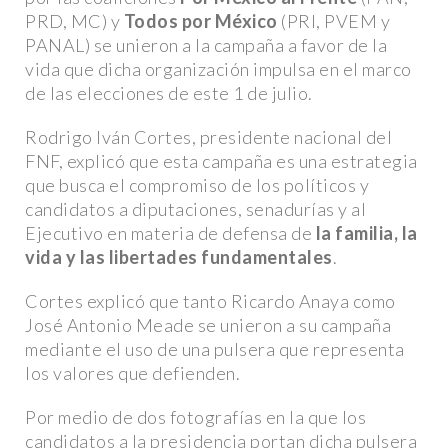
PRD, MC) y
Todos por México
(PRI, PVEM y
PANAL) se unieron a la campaña a favor de la
vida que dicha organización impulsa en el marco
de las elecciones de este 1 de julio.
Rodrigo Iván Cortes, presidente nacional del
FNF, explicó que esta campaña es una estrategia
que busca el compromiso de los políticos y
candidatos a diputaciones, senadurías y al
Ejecutivo en materia de defensa de
la familia, la
vida y las libertades fundamentales
.
Cortes explicó que tanto Ricardo Anaya como
José Antonio Meade se unieron a su campaña
mediante el uso de una pulsera que representa
los valores que defienden.
Por medio de dos fotografías en la que los
candidatos a la presidencia portan dicha pulsera