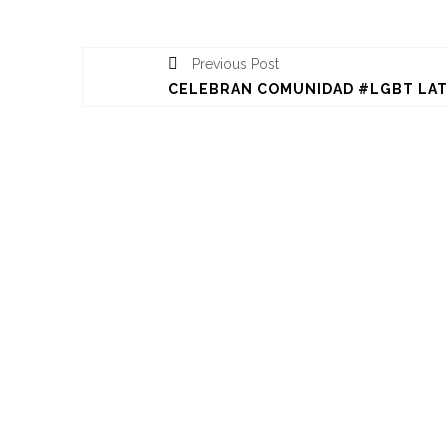
Previous Post