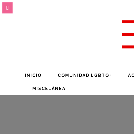
INICIO
COMUNIDAD LGBTQ+
A
MISCELÁNEA