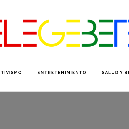
CTIVISMO
ENTRETENIMIENTO
SALUD Y B