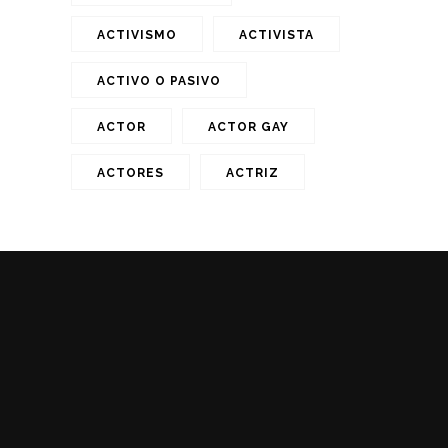
ACTIVISMO
ACTIVISTA
ACTIVO O PASIVO
ACTOR
ACTOR GAY
ACTORES
ACTRIZ