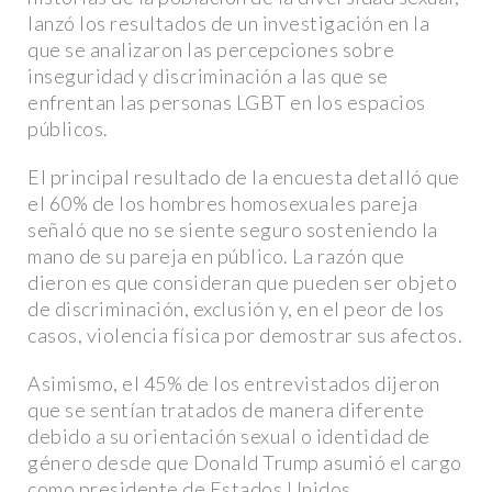
lanzó los resultados de un investigación en la
que se analizaron las percepciones sobre
inseguridad y discriminación a las que se
enfrentan las personas LGBT en los espacios
públicos.
El principal resultado de la encuesta detalló que
el 60% de los hombres homosexuales pareja
señaló que no se siente seguro sosteniendo la
mano de su pareja en público. La razón que
dieron es que consideran que pueden ser objeto
de discriminación, exclusión y, en el peor de los
casos, violencia física por demostrar sus afectos.
Asimismo, el 45% de los entrevistados dijeron
que se sentían tratados de manera diferente
debido a su orientación sexual o identidad de
género desde que Donald Trump asumió el cargo
como presidente de Estados Unidos.