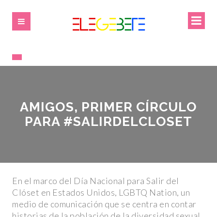
AMIGOS, PRIMER CÍRCULO
PARA #SALIRDELCLOSET
En el marco del Día Nacional para Salir del
Clóset en Estados Unidos, LGBTQ Nation, un
medio de comunicación que se centra en contar
historias de la población de la diversidad sexual,