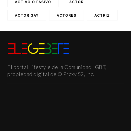
ACTIVO O PASIVO
ACTOR
ACTOR GAY
ACTORES
ACTRIZ
El portal Lifestyle de la Comunidad LGBT,
propiedad digital de © Proxy 52, Inc.