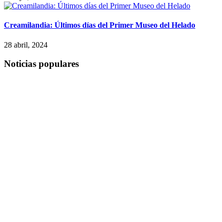
Creamilandia: Últimos días del Primer Museo del Helado
28 abril, 2024
Noticias populares