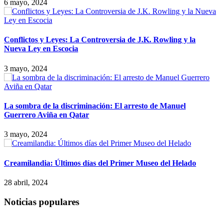
6 mayo, 2024
Conflictos y Leyes: La Controversia de J.K. Rowling y la
Nueva Ley en Escocia
3 mayo, 2024
La sombra de la discriminación: El arresto de Manuel
Guerrero Aviña en Qatar
3 mayo, 2024
Creamilandia: Últimos días del Primer Museo del Helado
28 abril, 2024
Noticias populares