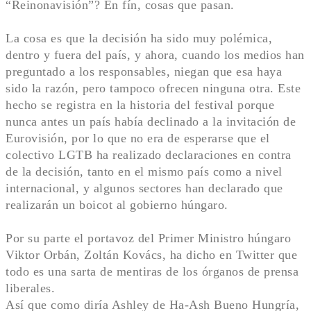
“Reinonavisión”? En fín, cosas que pasan.
La cosa es que la decisión ha sido muy polémica,
dentro y fuera del país, y ahora, cuando los medios han
preguntado a los responsables, niegan que esa haya
sido la razón, pero tampoco ofrecen ninguna otra. Este
hecho se registra en la historia del festival porque
nunca antes un país había declinado a la invitación de
Eurovisión, por lo que no era de esperarse que el
colectivo LGTB ha realizado declaraciones en contra
de la decisión, tanto en el mismo país como a nivel
internacional, y algunos sectores han declarado que
realizarán un boicot al gobierno húngaro.
Por su parte el portavoz del Primer Ministro húngaro
Viktor Orbán, Zoltán Kovács, ha dicho en Twitter que
todo es una sarta de mentiras de los órganos de prensa
liberales.
Así que como diría Ashley de Ha-Ash Bueno Hungría,