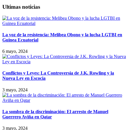
Ultimas noticias
La voz de la resistencia: Melibea Obono y la lucha LGTBI en
Guinea Ecuatorial
6 mayo, 2024
Conflictos y Leyes: La Controversia de J.K. Rowling y la
Nueva Ley en Escocia
3 mayo, 2024
La sombra de la discriminación: El arresto de Manuel
Guerrero Aviña en Qatar
3 mayo, 2024