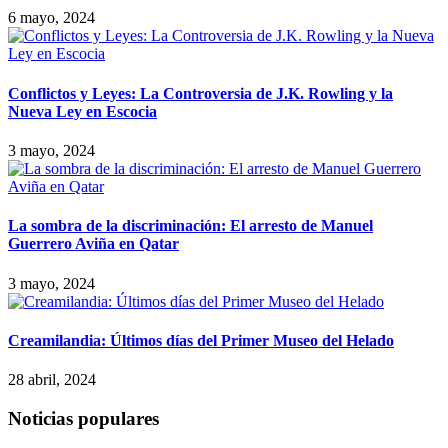
6 mayo, 2024
Conflictos y Leyes: La Controversia de J.K. Rowling y la
Nueva Ley en Escocia
3 mayo, 2024
La sombra de la discriminación: El arresto de Manuel
Guerrero Aviña en Qatar
3 mayo, 2024
Creamilandia: Últimos días del Primer Museo del Helado
28 abril, 2024
Noticias populares