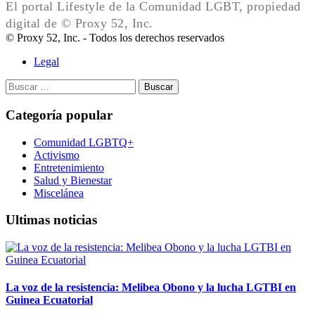
El portal Lifestyle de la Comunidad LGBT, propiedad
digital de © Proxy 52, Inc.
© Proxy 52, Inc. - Todos los derechos reservados
Legal
Buscar:
Categoría popular
Comunidad LGBTQ+
Activismo
Entretenimiento
Salud y Bienestar
Miscelánea
Ultimas noticias
La voz de la resistencia: Melibea Obono y la lucha LGTBI en
Guinea Ecuatorial