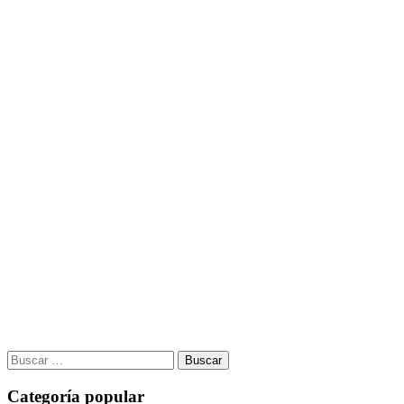
Buscar:
Categoría popular