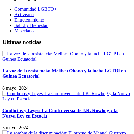
Comunidad LGBTQ+
Activismo
Entretenimiento
Salud y Bienestar
Miscelánea
Ultimas noticias
La voz de la resistencia: Melibea Obono y la lucha LGTBI en
Guinea Ecuatorial
6 mayo, 2024
Conflictos y Leyes: La Controversia de J.K. Rowling y la
Nueva Ley en Escocia
3 mayo, 2024