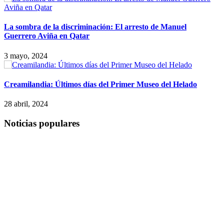
La sombra de la discriminación: El arresto de Manuel
Guerrero Aviña en Qatar
3 mayo, 2024
Creamilandia: Últimos días del Primer Museo del Helado
28 abril, 2024
Noticias populares