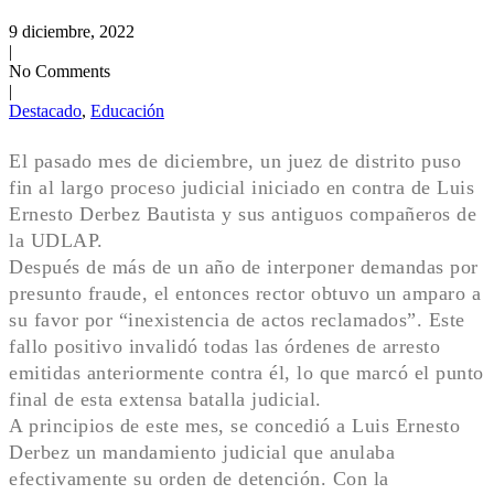
9 diciembre, 2022
|
No Comments
|
Destacado
,
Educación
El pasado mes de diciembre, un juez de distrito puso
fin al largo proceso judicial iniciado en contra de Luis
Ernesto Derbez Bautista y sus antiguos compañeros de
la UDLAP.
Después de más de un año de interponer demandas por
presunto fraude, el entonces rector obtuvo un amparo a
su favor por “inexistencia de actos reclamados”. Este
fallo positivo invalidó todas las órdenes de arresto
emitidas anteriormente contra él, lo que marcó el punto
final de esta extensa batalla judicial.
A principios de este mes, se concedió a Luis Ernesto
Derbez un mandamiento judicial que anulaba
efectivamente su orden de detención. Con la