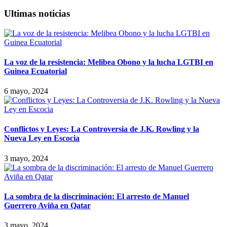
Ultimas noticias
La voz de la resistencia: Melibea Obono y la lucha LGTBI en
Guinea Ecuatorial
6 mayo, 2024
Conflictos y Leyes: La Controversia de J.K. Rowling y la
Nueva Ley en Escocia
3 mayo, 2024
La sombra de la discriminación: El arresto de Manuel
Guerrero Aviña en Qatar
3 mayo, 2024