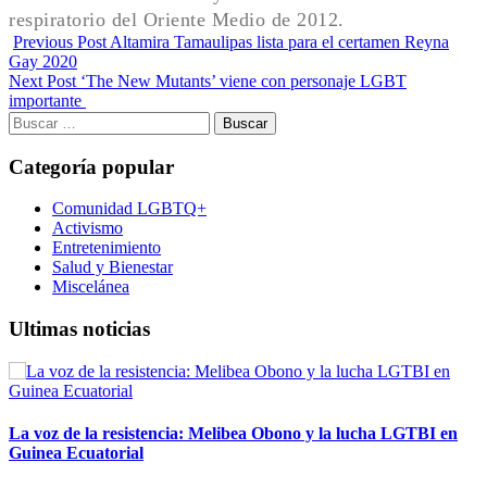
respiratorio del Oriente Medio de 2012.
Previous Post
Altamira Tamaulipas lista para el certamen Reyna
Gay 2020
Next Post
‘The New Mutants’ viene con personaje LGBT
importante
Buscar:
Categoría popular
Comunidad LGBTQ+
Activismo
Entretenimiento
Salud y Bienestar
Miscelánea
Ultimas noticias
La voz de la resistencia: Melibea Obono y la lucha LGTBI en
Guinea Ecuatorial