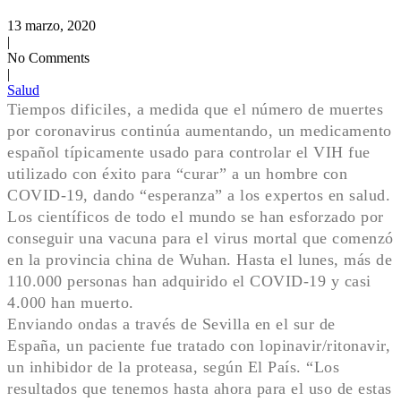
13 marzo, 2020
|
No Comments
|
Salud
Tiempos dificiles, a medida que el número de muertes
por coronavirus continúa aumentando, un medicamento
español típicamente usado para controlar el VIH fue
utilizado con éxito para “curar” a un hombre con
COVID-19, dando “esperanza” a los expertos en salud.
Los científicos de todo el mundo se han esforzado por
conseguir una vacuna para el virus mortal que comenzó
en la provincia china de Wuhan. Hasta el lunes, más de
110.000 personas han adquirido el COVID-19 y casi
4.000 han muerto.
Enviando ondas a través de Sevilla en el sur de
España, un paciente fue tratado con lopinavir/ritonavir,
un inhibidor de la proteasa, según El País. “Los
resultados que tenemos hasta ahora para el uso de estas