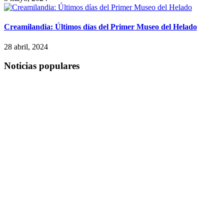
Creamilandia: Últimos días del Primer Museo del Helado
28 abril, 2024
Noticias populares