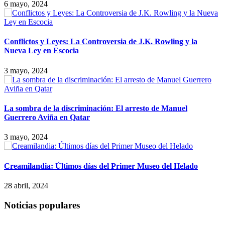
6 mayo, 2024
Conflictos y Leyes: La Controversia de J.K. Rowling y la
Nueva Ley en Escocia
3 mayo, 2024
La sombra de la discriminación: El arresto de Manuel
Guerrero Aviña en Qatar
3 mayo, 2024
Creamilandia: Últimos días del Primer Museo del Helado
28 abril, 2024
Noticias populares