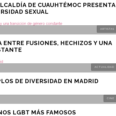
ALCALDÍA DE CUAUHTÉMOC PRESENTA
ERSIDAD SEXUAL
ARTISTAS
A ENTRE FUSIONES, HECHIZOS Y UNA
STANTE
ACTUALIDAD
LOS DE DIVERSIDAD EN MADRID
CINE
ANOS LGBT MÁS FAMOSOS