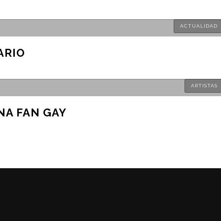
ACTUALIDAD
ARIO
ARTISTAS
NA FAN GAY