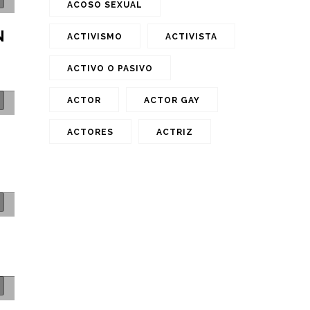
ACOSO SEXUAL
N
ACTIVISMO
ACTIVISTA
ACTIVO O PASIVO
ACTOR
ACTOR GAY
ACTORES
ACTRIZ