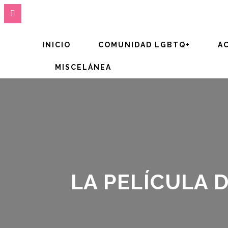
INICIO
COMUNIDAD LGBTQ+
A
MISCELÁNEA
LA PELÍCULA D