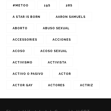
#METOO
19S
28S
A STAR IS BORN
AARON SAMUELS
ABORTO
ABUSO SEXUAL
ACCESSORIES
ACCIONES
ACOSO
ACOSO SEXUAL
ACTIVISMO
ACTIVISTA
ACTIVO O PASIVO
ACTOR
ACTOR GAY
ACTORES
ACTRIZ