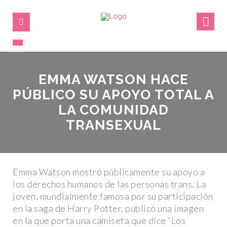
EMMA WATSON HACE
PÚBLICO SU APOYO TOTAL A
LA COMUNIDAD
TRANSEXUAL
Emma Watson mostró públicamente su apoyo a
los derechos humanos de las personas trans. La
joven, mundialmente famosa por su participación
en la saga de Harry Potter, publicó una imagen
en la que porta una camiseta que dice “Los