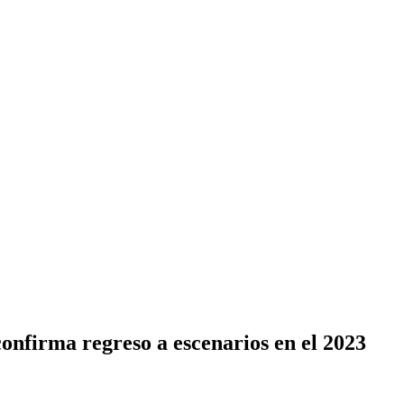
onfirma regreso a escenarios en el 2023