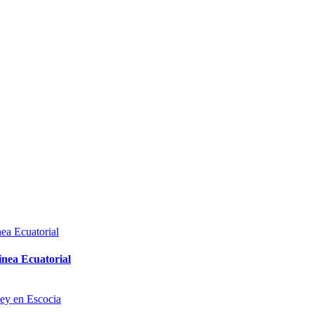
inea Ecuatorial