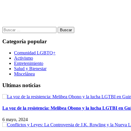
Buscar:
Categoría popular
Comunidad LGBTQ+
Activismo
Entretenimiento
Salud y Bienestar
Miscelánea
Ultimas noticias
La voz de la resistencia: Melibea Obono y la lucha LGTBI en Gu
6 mayo, 2024