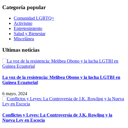
Categoría popular
Comunidad LGBTQ+
Activismo
Entretenimiento
Salud y Bienestar
Miscelánea
Ultimas noticias
La voz de la resistencia: Melibea Obono y la lucha LGTBI en
Guinea Ecuatorial
6 mayo, 2024
Conflictos y Leyes: La Controversia de J.K. Rowling y la
Nueva Ley en Escocia