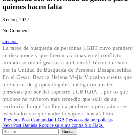
quienes hacen falta
8 enero, 2022
|
No Comments
|
General
La tarea de búsqueda de personas LGBT cuyo paradero
se desconoce y que fueron víctimas en el conflicto
armado se inició gracias a un Comité Técnico creado
por la Unidad de Búsqueda de Personas Desaparecidas.
En el Cesar, Beatriz Helena Mejía Vizcaíno cuenta que
miembros de grupos ilegales hostigaron a estas
personas por ser del espectro LGBTQIA+, por lo que
muchos no tuvieron más remedio que salir de su
territorio, lo que los llevó a perderse o peor aún a ser
asesinados sin que nadie lo supiera hasta ahora.
Previous Post
Comunidad LGBT es acosada por policías
Next Post
Daniela Rodrice su suma contra Six Flags
Buscar: