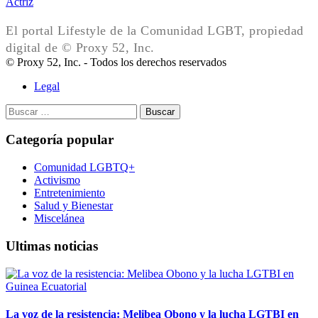
Actriz
El portal Lifestyle de la Comunidad LGBT, propiedad
digital de © Proxy 52, Inc.
© Proxy 52, Inc. - Todos los derechos reservados
Legal
Buscar:
Categoría popular
Comunidad LGBTQ+
Activismo
Entretenimiento
Salud y Bienestar
Miscelánea
Ultimas noticias
La voz de la resistencia: Melibea Obono y la lucha LGTBI en