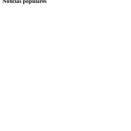
Noticias populares