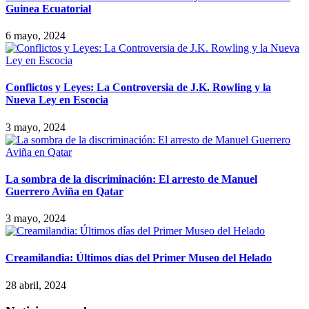
Guinea Ecuatorial
6 mayo, 2024
Conflictos y Leyes: La Controversia de J.K. Rowling y la
Nueva Ley en Escocia
3 mayo, 2024
La sombra de la discriminación: El arresto de Manuel
Guerrero Aviña en Qatar
3 mayo, 2024
Creamilandia: Últimos días del Primer Museo del Helado
28 abril, 2024