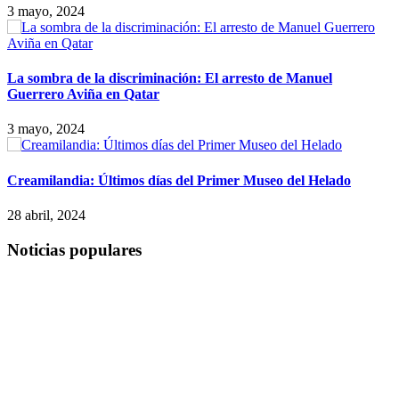
3 mayo, 2024
La sombra de la discriminación: El arresto de Manuel
Guerrero Aviña en Qatar
3 mayo, 2024
Creamilandia: Últimos días del Primer Museo del Helado
28 abril, 2024
Noticias populares