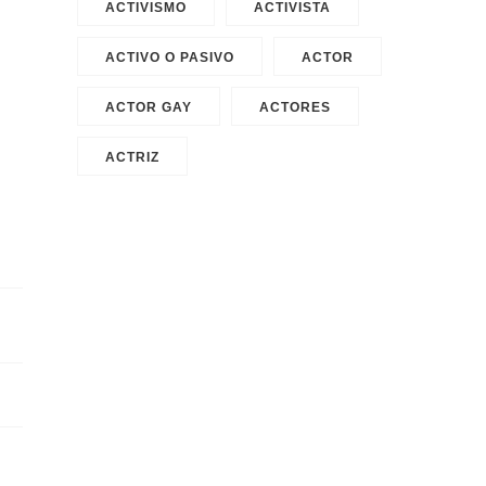
ACTIVISMO
ACTIVISTA
ACTIVO O PASIVO
ACTOR
ACTOR GAY
ACTORES
ACTRIZ