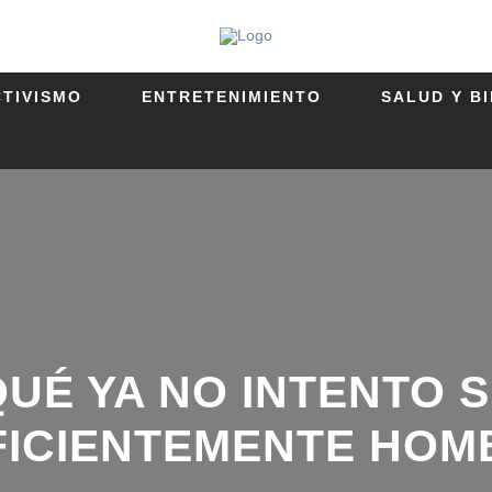
CTIVISMO
ENTRETENIMIENTO
SALUD Y B
UÉ YA NO INTENTO S
ICIENTEMENTE HOMB