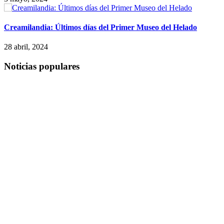
Creamilandia: Últimos días del Primer Museo del Helado
28 abril, 2024
Noticias populares