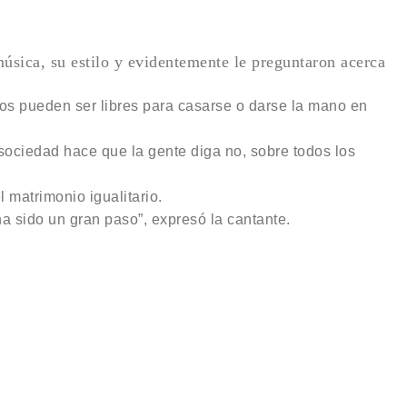
música, su estilo y evidentemente le preguntaron acerca
os pueden ser libres para casarse o darse la mano en
sociedad hace que la gente diga no, sobre todos los
 matrimonio igualitario.
a sido un gran paso”, expresó la cantante.