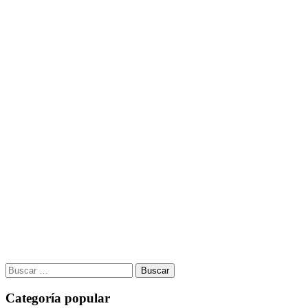
Buscar:
Categoría popular