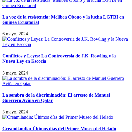
La voz de la resistencia: Melibea Obono y la lucha LGTBI en
Guinea Ecuatorial
6 mayo, 2024
Conflictos y Leyes: La Controversia de J.K. Rowling y la
Nueva Ley en Escocia
3 mayo, 2024
La sombra de la discriminación: El arresto de Manuel
Guerrero Aviña en Qatar
3 mayo, 2024
Creamilandia: Últimos días del Primer Museo del Helado