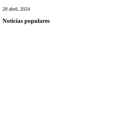
28 abril, 2024
Noticias populares