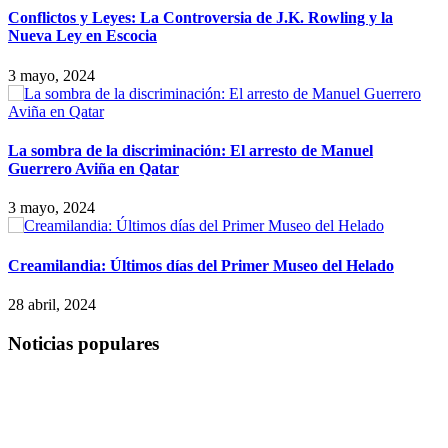
Conflictos y Leyes: La Controversia de J.K. Rowling y la
Nueva Ley en Escocia
3 mayo, 2024
La sombra de la discriminación: El arresto de Manuel
Guerrero Aviña en Qatar
3 mayo, 2024
Creamilandia: Últimos días del Primer Museo del Helado
28 abril, 2024
Noticias populares